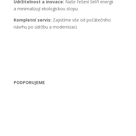
Udržitelnost a inovace:
Naše řešení šetří energii
a minimalizují ekologickou stopu.
Kompletní servis:
Zajistíme vše od počátečního
návrhu po údržbu a modernizaci.
PODPORUJEME