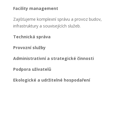
Facility management
Zajišťujeme komplexní správu a provoz budov,
infrastruktury a souvisejících služeb.
Technická správa
Provozní služby
Administrativní a strategické činnosti
Podpora uživatelů
Ekologické a udržitelné hospodaření