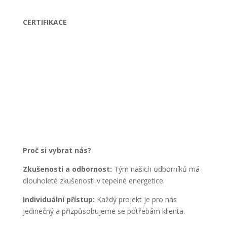
CERTIFIKACE
Proč si vybrat nás?
Zkušenosti a odbornost:
Tým našich odborníků má
dlouholeté zkušenosti v tepelné energetice.
Individuální přístup:
Každý projekt je pro nás
jedinečný a přizpůsobujeme se potřebám klienta.