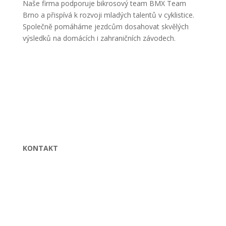
Naše firma podporuje bikrosový team BMX Team
Brno a přispívá k rozvoji mladých talentů v cyklistice.
Společně pomáháme jezdcům dosahovat skvělých
výsledků na domácích i zahraničních závodech.
KONTAKT