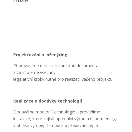
SLUŽBY
Projektování a inženýring
Připravujeme detailní technickou dokumentaci
a zajišťujeme všechny
legislativní kroky nutné pro realizaci vašeho projektu.
Realizace a dodávky technologií
Dodáváme moderní technologie a provádíme
instalace
,
které zajistí optimální výkon a úsporu energií
v oblasti výroby, distribuce a předávání tepla.