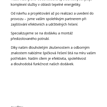
komplexní služby v oblasti tepelné energetiky.
Od návrhu a projektování až po realizaci a uvedení do
provozu – jsme vaším spolehlivým partnerem při
zajišťování efektivních a udržitelných řešení.
Specializujeme se na dodávku a montáž
předizolovaného potrubí.
Díky našim dlouholetým zkušenostem a odborným
znalostem nabízíme špičková řešení šitá na míru vašim
potřebám. Naším cílem je efektivita, spolehlivost
a dlouhodobá funkčnost našich dodávek.