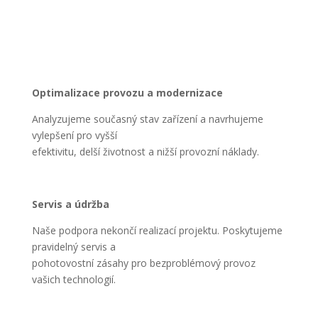
Optimalizace provozu a modernizace
Analyzujeme současný stav zařízení a navrhujeme
vylepšení pro vyšší
efektivitu, delší životnost a nižší provozní náklady.
Servis a údržba
Naše podpora nekončí realizací projektu. Poskytujeme
pravidelný servis a
pohotovostní zásahy pro bezproblémový provoz
vašich technologií.